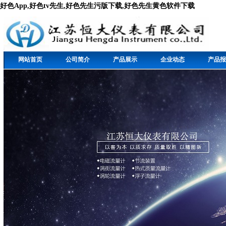
好色App,好色tv先生,好色先生污版下载,好色先生黄色软件下载
网站首页
公司简介
产品展示
企业动态
产品报