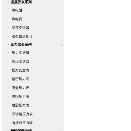
温度仪表系列
·
热电阻
·
热电偶
·
温度变送器
·
双金属温度计
压力仪表系列
·
压力变送器
·
差压变送器
·
压力真空表
·
精密压力表
·
膜盒压力表
·
隔膜压力表
·
耐震压力表
·
不锈钢压力表
·
电接点压力表
校验仪表系列