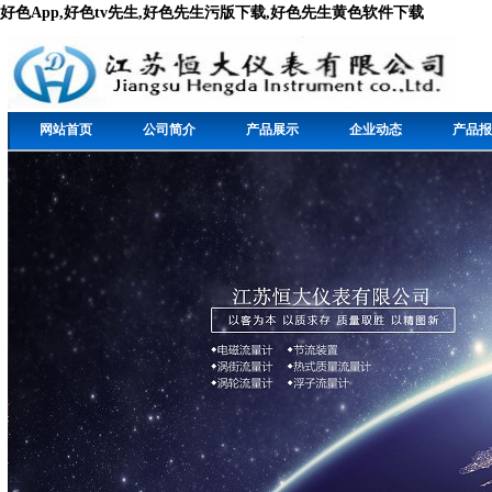
好色App,好色tv先生,好色先生污版下载,好色先生黄色软件下载
网站首页
公司简介
产品展示
企业动态
产品报