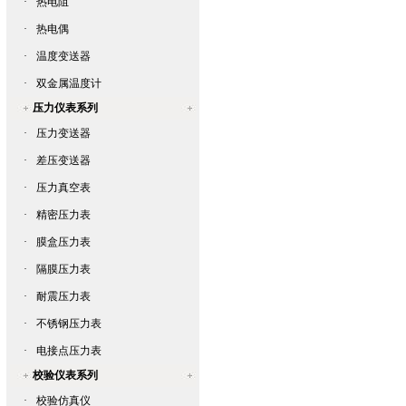
·
热电阻
·
热电偶
·
温度变送器
·
双金属温度计
压力仪表系列
·
压力变送器
·
差压变送器
·
压力真空表
·
精密压力表
·
膜盒压力表
·
隔膜压力表
·
耐震压力表
·
不锈钢压力表
·
电接点压力表
校验仪表系列
·
校验仿真仪