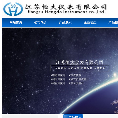
网站首页
公司简介
产品展示
企业动态
产品报
产品展示