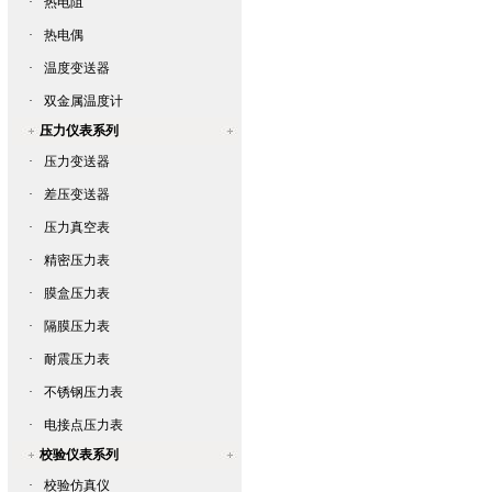
·
热电阻
·
热电偶
·
温度变送器
·
双金属温度计
压力仪表系列
·
压力变送器
·
差压变送器
·
压力真空表
·
精密压力表
·
膜盒压力表
·
隔膜压力表
·
耐震压力表
·
不锈钢压力表
·
电接点压力表
校验仪表系列
·
校验仿真仪