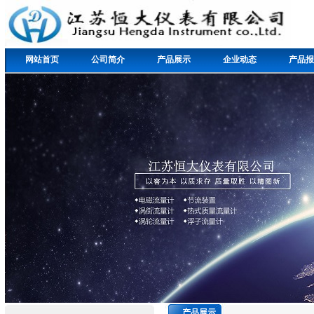
网站首页
公司简介
产品展示
企业动态
产品报
产品展示