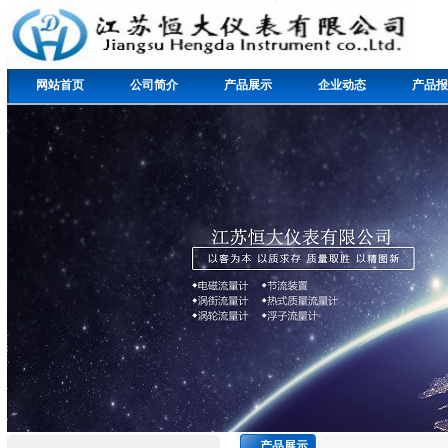
网站首页
公司简介
产品展示
企业动态
产品报
产品展示