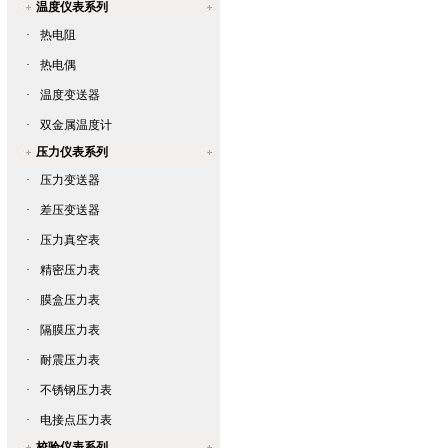
温度仪表系列
·
热电阻
·
热电偶
·
温度变送器
·
双金属温度计
压力仪表系列
·
压力变送器
·
差压变送器
·
压力真空表
·
精密压力表
·
膜盒压力表
·
隔膜压力表
·
耐震压力表
·
不锈钢压力表
·
电接点压力表
校验仪表系列