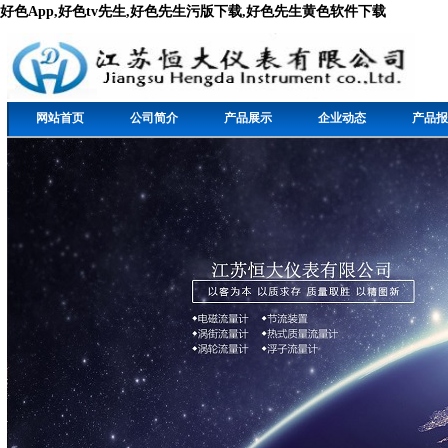
好色App,好色tv先生,好色先生污版下载,好色先生黄色软件下载
网站首页
公司简介
产品展示
企业动态
产品报