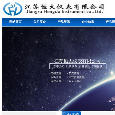
网站首页
公司简介
产品展示
企业动态
产品报
企业动态