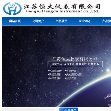
网站首页
公司简介
产品展示
企业动态
产品报
企业动态