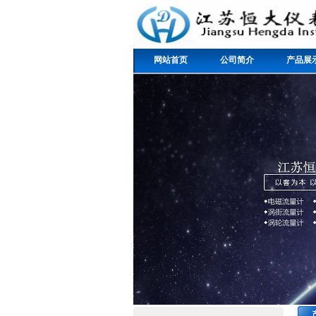
网站首页
公司简介
产品展