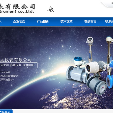
示
企业动态
产品报价
技术文章
在线留言
联系好
产品展示