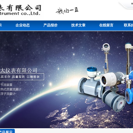
示
企业动态
产品报价
技术文章
在线留言
联系好
产品展示