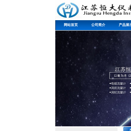
网站首页
公司简介
产品展