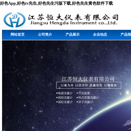
好色App,好色tv先生,好色先生污版下载,好色先生黄色软件下载
网站首页
公司简介
产品展示
企业动态
产品报