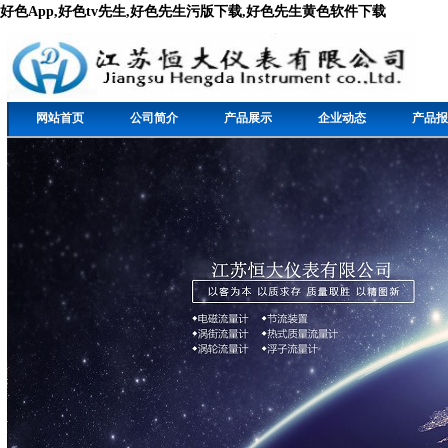
好色App,好色tv先生,好色先生污版下载,好色先生黄色软件下载
网站首页
公司简介
产品展示
企业动态
产品报