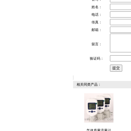
姓名：
电话：
传真：
邮箱：
留言：
验证码：
相关同类产品：
气体质量流量计