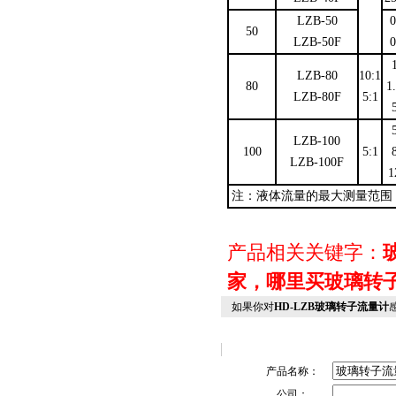
LZB-50
50
LZB-50F
LZB-80
10:1
80
1
LZB-80F
5:1
LZB-100
100
5:1
LZB-100F
1
注：液体流量的最大测量范围
产品相关关键字：
家，哪里买玻璃转
如果你对
HD-LZB玻璃转子流量计
产品名称：
公司：