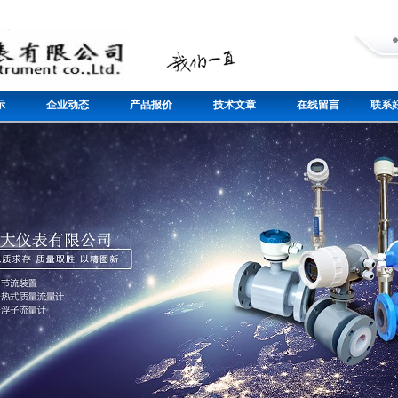
示
企业动态
产品报价
技术文章
在线留言
联系好