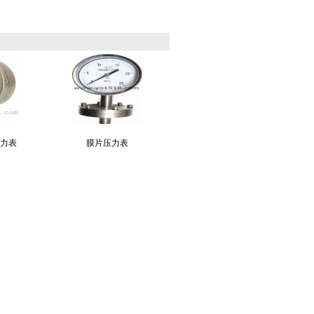
力表
膜片压力表