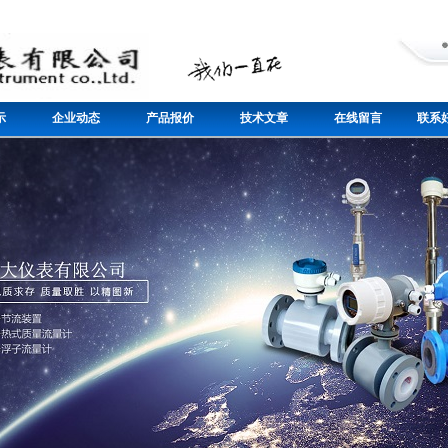
示
企业动态
产品报价
技术文章
在线留言
联系好