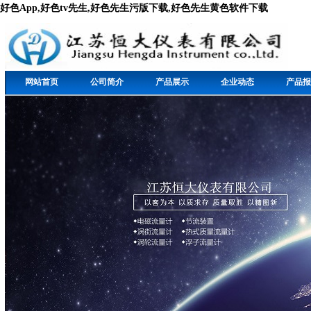
好色App,好色tv先生,好色先生污版下载,好色先生黄色软件下载
网站首页
公司简介
产品展示
企业动态
产品报