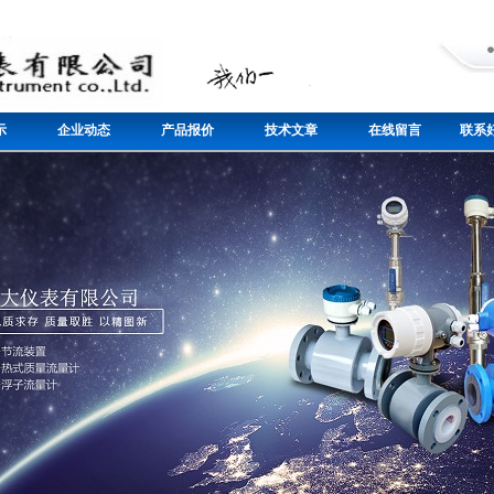
示
企业动态
产品报价
技术文章
在线留言
联系好