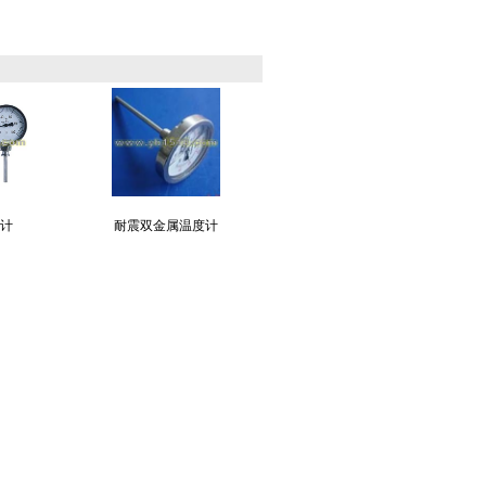
计
耐震双金属温度计