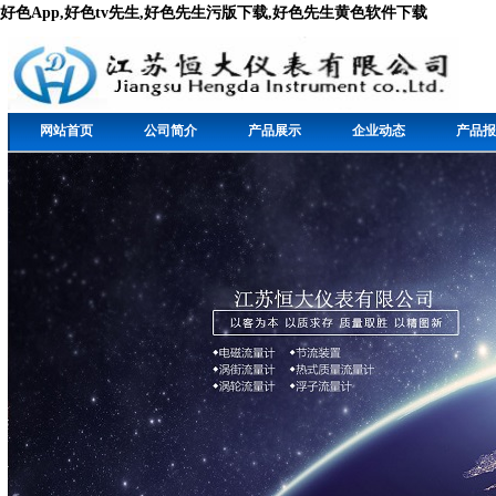
好色App,好色tv先生,好色先生污版下载,好色先生黄色软件下载
网站首页
公司简介
产品展示
企业动态
产品报