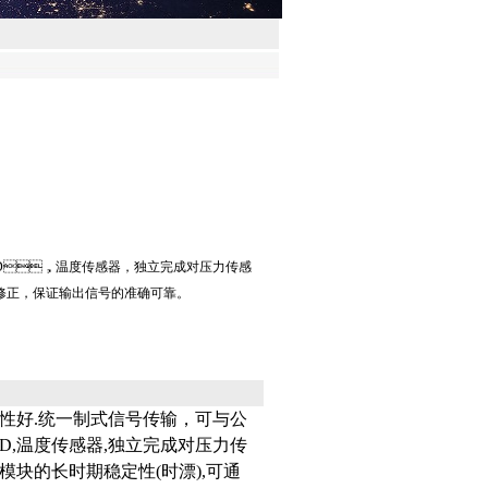
D，温度传感器，独立完成对压力传感
修正，保证输出信号的准确可靠。
好.统一制式信号传输，可与公
/D,温度传感器,独立完成对压力传
.模块的长时期稳定性(时漂),可通