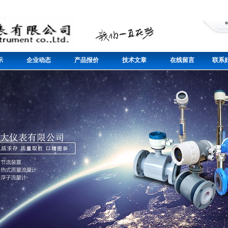
示
企业动态
产品报价
技术文章
在线留言
联系好