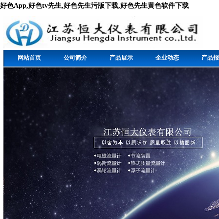
好色App,好色tv先生,好色先生污版下载,好色先生黄色软件下载
网站首页
公司简介
产品展示
企业动态
产品报