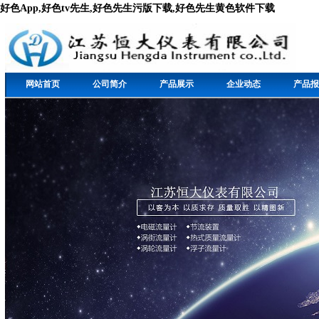
好色App,好色tv先生,好色先生污版下载,好色先生黄色软件下载
网站首页
公司简介
产品展示
企业动态
产品报