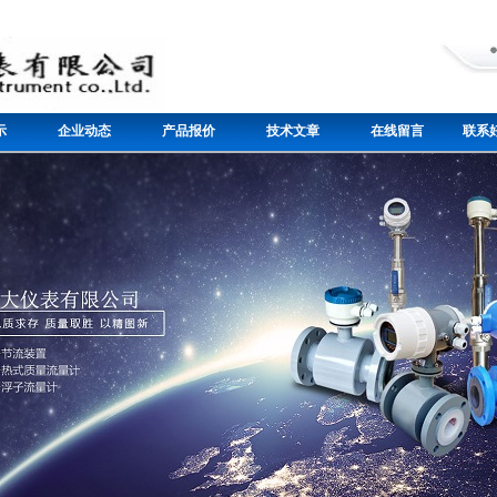
示
企业动态
产品报价
技术文章
在线留言
联系好