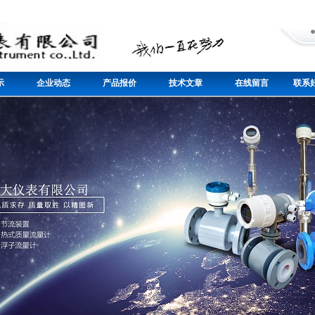
示
企业动态
产品报价
技术文章
在线留言
联系好