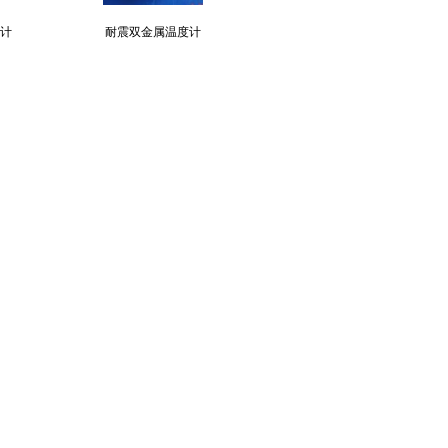
计
耐震双金属温度计