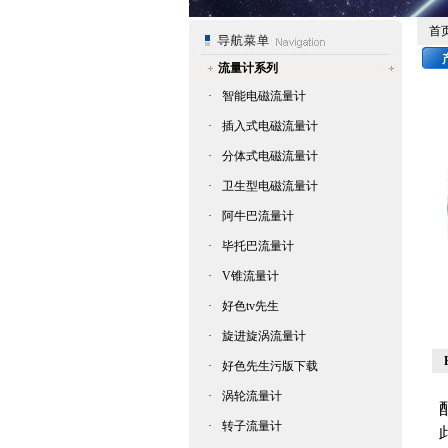
首
流量计系列
·
智能电磁流量计
·
插入式电磁流量计
·
分体式电磁流量计
·
卫生型电磁流量计
·
阿牛巴流量计
·
毕托巴流量计
·
V锥流量计
·
好色tv先生
·
旋进旋涡流量计
·
好色先生污版下载
·
涡轮流量计
·
转子流量计