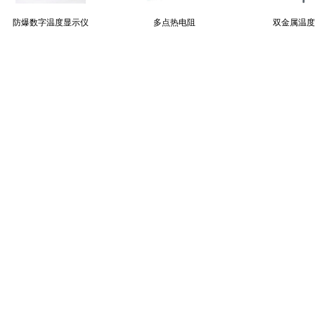
防爆数字温度显示仪
多点热电阻
双金属温度