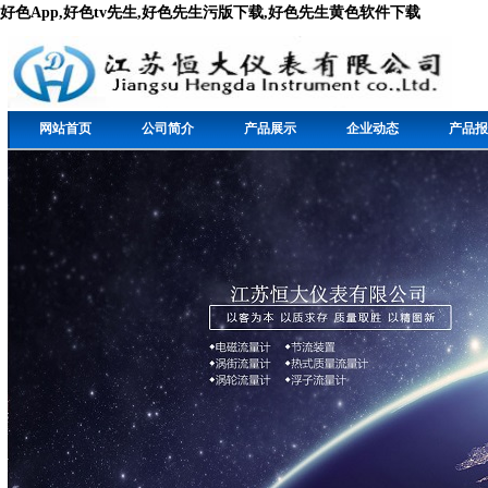
好色App,好色tv先生,好色先生污版下载,好色先生黄色软件下载
网站首页
公司简介
产品展示
企业动态
产品报