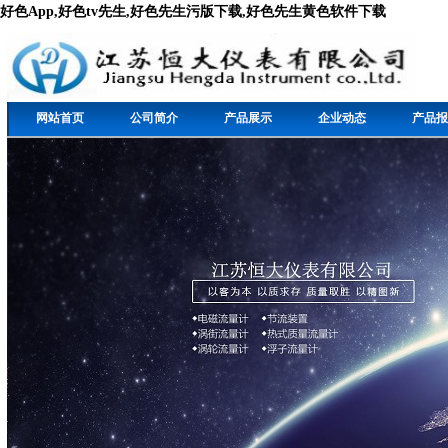
好色App,好色tv先生,好色先生污版下载,好色先生黄色软件下载
网站首页
公司简介
产品展示
企业动态
产品报